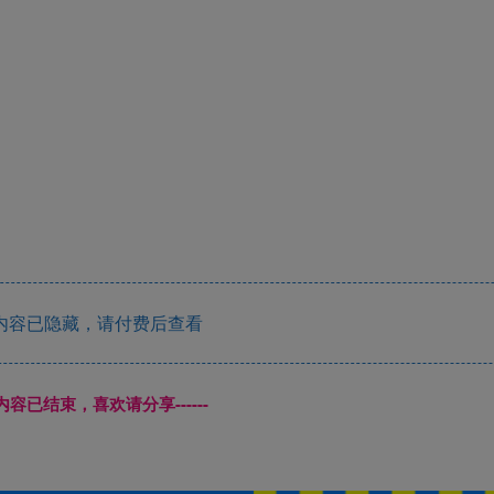
内容已隐藏，请付费后查看
本页内容已结束，喜欢请分享------