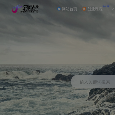
NEW
网站首页
创业课程
输入关键词搜索