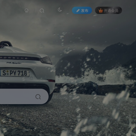
发布
开通会员