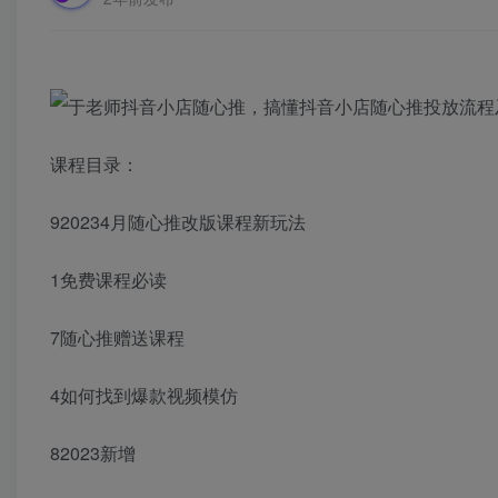
课程目录：
920234月随心推改版课程新玩法
1免费课程必读
7随心推赠送课程
4如何找到爆款视频模仿
82023新增