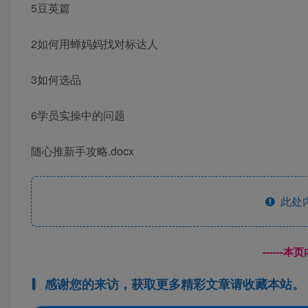
5豆英篇
2如何用蝉妈妈找对标达人
3如何选品
6学员实操中的问题
随心推新手攻略.docx
此处
------
感谢您的来访，获取更多精彩文章请收藏本站。