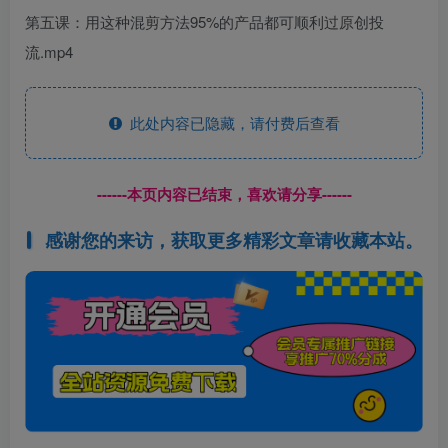
第五课：用这种混剪方法95%的产品都可顺利过原创投
流.mp4
此处内容已隐藏，请付费后查看
------本页内容已结束，喜欢请分享------
感谢您的来访，获取更多精彩文章请收藏本站。