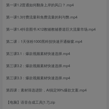
第一课1.2普通如何翻身上岸的风口？.mp4
第一课1.3付费流量和免费流量的利与弊.mp4
第一课1.4抖音图书 K12教辅教辅赛道巨大流量市场.mp4
第二课：1天张粉1000黑科技快速开通橱窗.mp4
第三课3.1：爆款视频素材快速选择.mp4
第三课3.2：爆款视频素材快速选择.mp4
第三课3.3：爆款视频素材快速选择.mp4
第四课：素材筛选进阶，AI搞定99%爆款文案.mp4
【电脑】语音合成工具[1.7].zip