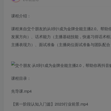
课程介绍：
课程来自交个朋友的从0到1成为金牌全能主播2.0。帮
发展方向）、话术能力（主播基础技能，快速习得话术框
主播表现力）、面试准备（主播岗位面试准备与团队配合
课程目录：
先导课.mp4
【第一阶段认知入门篇】2023行业前景.mp4