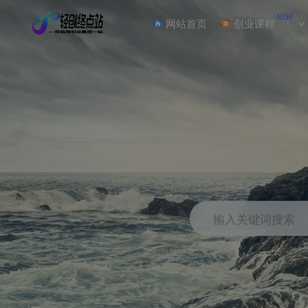
NEW
网站首页
创业课程
输入关键词搜索