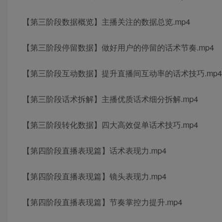
【第三阶段数据概览】主播关注的数据总览.mp4
【第三阶段停留数据】做好用户的停留的话术节奏.mp4
【第三阶段互动数据】提升直播间互动率的话术技巧.mp4
【第三阶段话术拆解】主播优质话术细分拆解.mp4
【第三阶段转化数据】四大高效促单话术技巧.mp4
【第四阶段直播表现篇】话术表现力.mp4
【第四阶段直播表现篇】镜头表现力.mp4
【第四阶段直播表现篇】节奏掌控力提升.mp4