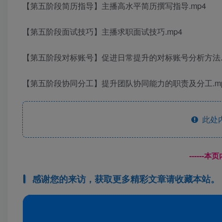
【第五阶段简历指导】主播高水平简历撰写指导.mp4
【第五阶段面试技巧】主播求职面试技巧.mp4
【第五阶段对标账号】促进日常提升的对标账号分析方法.
【第五阶段协同分工】提升团队协同能力的职责及分工.m
此处
------
感谢您的来访，获取更多精彩文章请收藏本站。