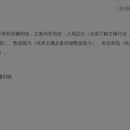
20
助你再抖音赚到钱，主要内容包括：入局定位（全面了解主播行业
架）、数据能力（优质主播必备的做数据能力）、表达表现（快
）。