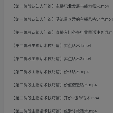
【第一阶段认知入门篇】主播职业发展与能力需求.mp4
【第一阶段认知入门篇】受流量喜爱的主播风格定位.mp4
【第一阶段认知入门篇】直播入门必备行业黑话违禁词.m
【第二阶段主播话术技巧篇】卖点话术1.mp4
【第二阶段主播话术技巧篇】卖点话术2.mp4
【第二阶段主播话术技巧篇】价格话术.mp4
【第二阶段主播话术技巧篇】价值塑造话术.mp4
【第二阶段主播话术技巧篇】开价+促单话术.mp4
【第二阶段主播话术技巧篇】丝滑转款话术.mp4