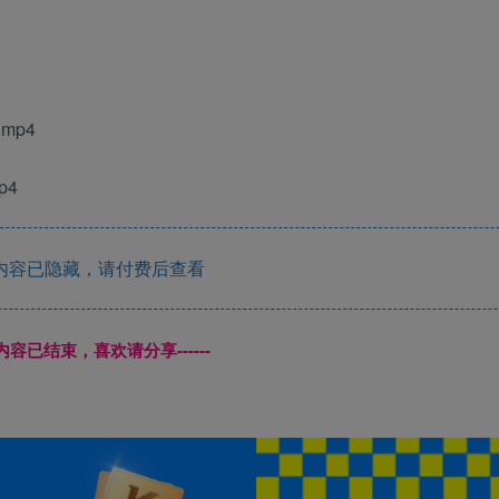
mp4
p4
内容已隐藏，请付费后查看
本页内容已结束，喜欢请分享------