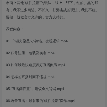
市面上其他“软件拉新”的玩法，线上、线下，红的、黑的都
有，我不过多阐述。不长久、打游击战的玩法，我们不碰。
要做，就做官方允许的，官方支持的。
课程内容：
01.「“磁力聚星”小铃铛」变现逻辑.mp4
02.账号注册、包装及实名.mp4
03.如何以最快速度养好直播账号.mp4
04.怎样的直播封面不违规.mp4
05.“直播间设置”，建议全文背诵.mp4
06.语音直播：最省事的“软件拉新”操作.mp4