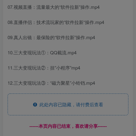
07.视频直播：流量最大的“软件拉新”操作.mp4
08.直播伴侣：技术流玩家的“软件拉新“操作.mp4
09.真人出镜：最保险的“软件拉新”操作.mp4
10.三大变现玩法①：QQ截流.mp4
11.三大变现玩法②：挂”小程序”mp4
12.三大变现玩法③：“磁力聚星”小铃铛.mp4
此处内容已隐藏，请付费后查看
------本页内容已结束，喜欢请分享------