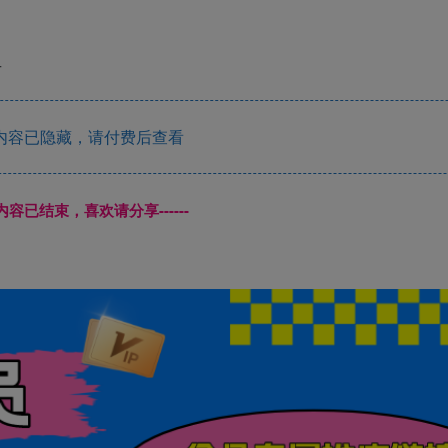
4
内容已隐藏，请付费后查看
本页内容已结束，喜欢请分享------