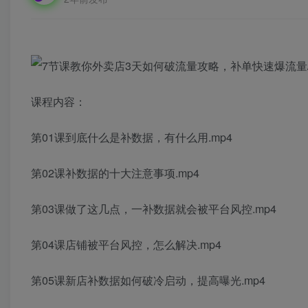
课程内容：
第01课到底什么是补数据，有什么用.mp4
第02课补数据的十大注意事项.mp4
第03课做了这几点，一补数据就会被平台风控.mp4
第04课店铺被平台风控，怎么解决.mp4
第05课新店补数据如何破冷启动，提高曝光.mp4