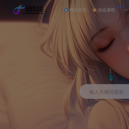
NEW
网站首页
创业课程
输入关键词搜索