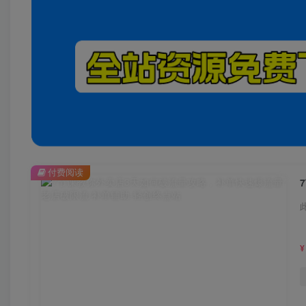
付费阅读
¥