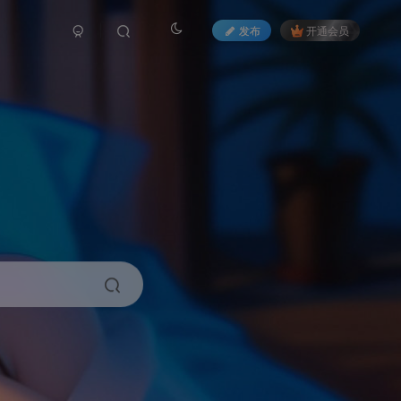
发布
开通会员