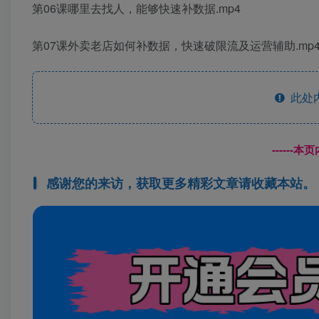
第06课哪里去找人，能够快速补数据.mp4
第07课外卖老店如何补数据，快速破限流及运营辅助.mp
此处
------
感谢您的来访，获取更多精彩文章请收藏本站。