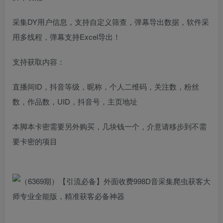
采集DY用户信息，支持自定义筛查，弹幕导出数据，软件采
用多线程，弹幕支持Excel导出！
支持获取内容：
直播间ID，抖音等级，昵称，个人二维码，关注数，粉丝
数，作品数，UID，抖音号，主页地址
本脚本卡密需要另外购买，几块钱一个，介意请移步到不需
要卡密的项目