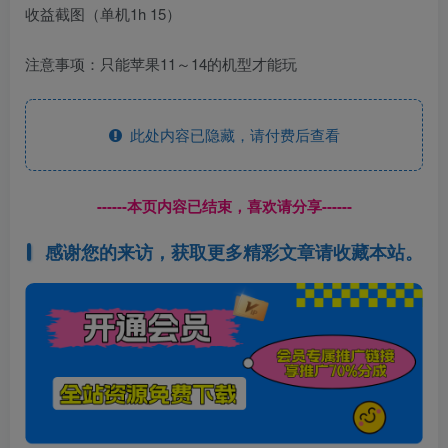
收益截图（单机1h 15）
注意事项：只能苹果11～14的机型才能玩
此处内容已隐藏，请付费后查看
------本页内容已结束，喜欢请分享------
感谢您的来访，获取更多精彩文章请收藏本站。