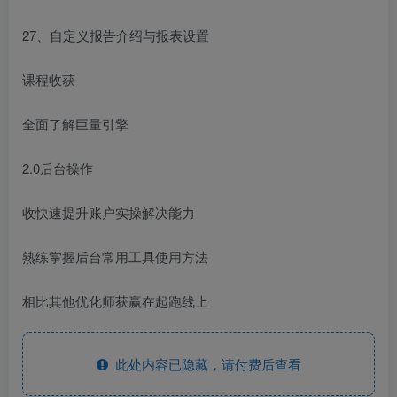
27、自定义报告介绍与报表设置
课程收获
全面了解巨量引擎
2.0后台操作
收快速提升账户实操解决能力
熟练掌握后台常用工具使用方法
相比其他优化师获赢在起跑线上
此处内容已隐藏，请付费后查看