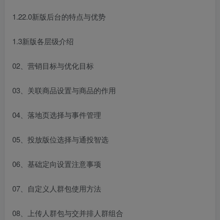
1.22.0新版后台的特点与优势
1.3新版各层级介绍
02、营销目标与优化目标
03、关联商品设置与商品的作用
04、落地页选择与事件管理
05、投放版位选择与通投智选
06、基础定向设置注意事项
07、自定义人群包使用方法
08、上传人群包与交并排人群组合