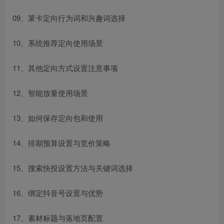
09、莱卡定向行为词和兴趣词选择
10、系统推荐定向使用场景
11、其他定向方式设置注意事项
12、智能放量使用场景
13、如何保存定向包和使用
14、排期预算设置与竞价策略
15、搜索快投设置方法与关键词选择
16、绑定抖音号设置与优势
17、素材标题与落地页配置