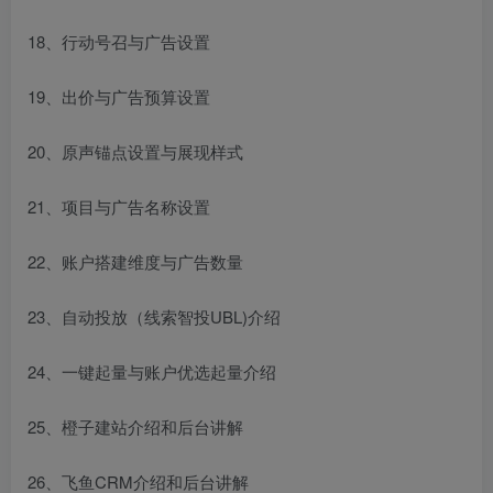
18、行动号召与广告设置
19、出价与广告预算设置
20、原声锚点设置与展现样式
21、项目与广告名称设置
22、账户搭建维度与广告数量
23、自动投放（线索智投UBL)介绍
24、一键起量与账户优选起量介绍
25、橙子建站介绍和后台讲解
26、飞鱼CRM介绍和后台讲解