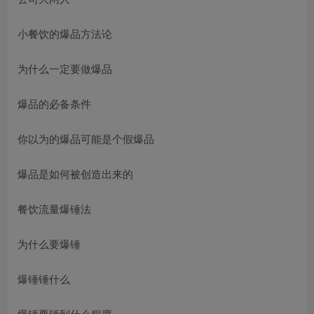
小餐饮的爆品方法论
为什么一定要做爆品
爆品的必备条件
你以为的爆品可能是个假爆品
爆品是如何被创造出来的
餐饮流量爆锤法
为什么要爆锤
爆锤锤什么
爆锤要锤到什么程度