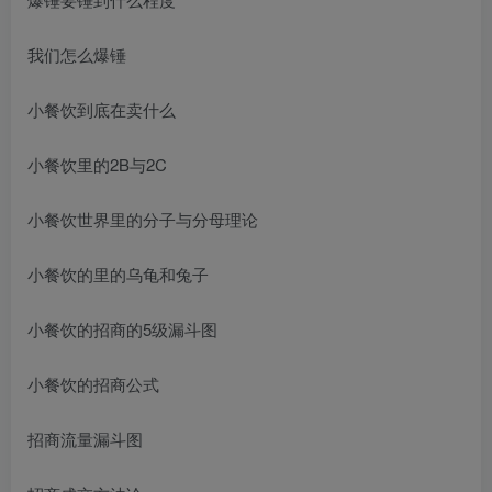
我们怎么爆锤
小餐饮到底在卖什么
小餐饮里的2B与2C
小餐饮世界里的分子与分母理论
小餐饮的里的乌龟和兔子
小餐饮的招商的5级漏斗图
小餐饮的招商公式
招商流量漏斗图