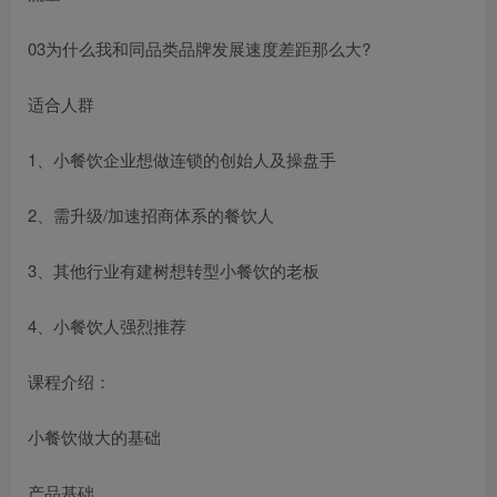
03为什么我和同品类品牌发展速度差距那么大?
适合人群
1、小餐饮企业想做连锁的创始人及操盘手
2、需升级/加速招商体系的餐饮人
3、其他行业有建树想转型小餐饮的老板
4、小餐饮人强烈推荐
课程介绍：
小餐饮做大的基础
产品基础