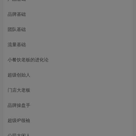
品牌基础
团队基础
流量基础
小餐饮老板的进化论
超级创始人
门店大老板
品牌操盘手
超级IP领袖
公司大闲人