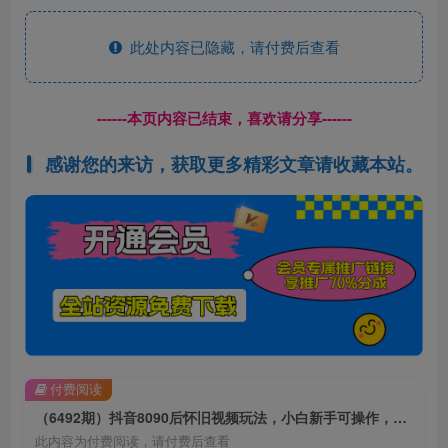
此处内容已隐藏，请付费后查看
------本页内容已结束，喜欢请分享------
感谢您的来访，获取更多精彩文章请收藏本站。
付费阅读
（6492期）抖音8090后怀旧视频玩法，小白新手可操作，迅速涨粉变现（教程+素材）
此内容为付费阅读，请付费后查看