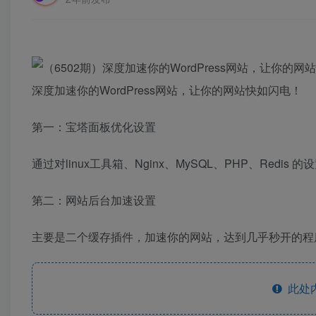
深度加速你的WordPress网站，让你的网站快如闪电！
第一：宝塔面板优化设置
通过对linux工具箱、Nginx、MySQL、PHP、Redis
第二：网站后台加速设置
主要是二个缓存插件，加速你的网站，达到几乎秒开的程
此处