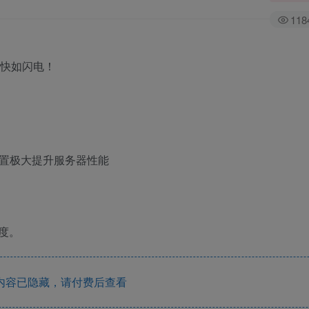
118
 的设置极大提升服务器性能
度。
内容已隐藏，请付费后查看