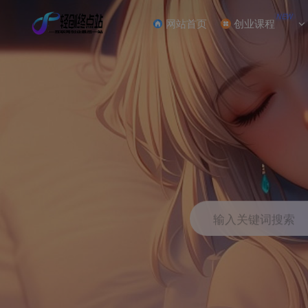
NEW
网站首页
创业课程
输入关键词搜索