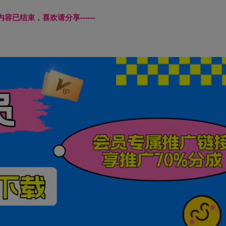
本页内容已结束，喜欢请分享------