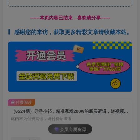
------本页内容已结束，喜欢请分享------
感谢您的来访，获取更多精彩文章请收藏本站。
付费阅读
（6524期）导游小祁，精准涨粉200w的底层逻辑，短视频营销基本思路
此内容为付费阅读，请付费后查看
会员专属资源