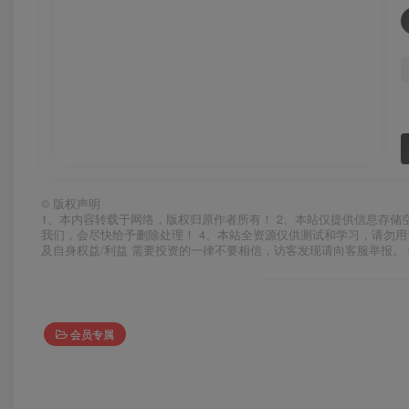
©
版权声明
1、本内容转载于网络，版权归原作者所有！ 2、本站仅提供信息存储
我们，会尽快给予删除处理！ 4、本站全资源仅供测试和学习，请勿用
及自身权益/利益 需要投资的一律不要相信，访客发现请向客服举报。 
会员专属