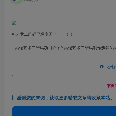
AI艺术二维码已经变天了！！！！
1.高端艺术二维码项目介绍2.高端艺术二维码制作步骤3
此处
------
感谢您的来访，获取更多精彩文章请收藏本站。