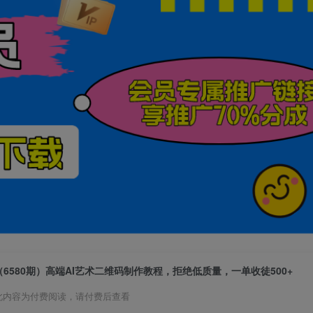
（6580期）高端AI艺术二维码制作教程，拒绝低质量，一单收徒500+
此内容为付费阅读，请付费后查看