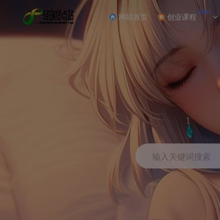
NEW
网站首页
创业课程
输入关键词搜索