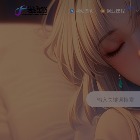
NEW
网站首页
创业课程
输入关键词搜索