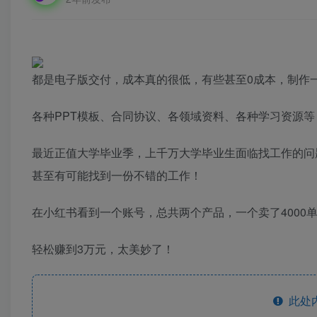
都是电子版交付，成本真的很低，有些甚至0成本，制作
各种PPT模板、合同协议、各领域资料、各种学习资源
最近正值大学毕业季，上千万大学毕业生面临找工作的问
甚至有可能找到一份不错的工作！
在小红书看到一个账号，总共两个产品，一个卖了4000单，
轻松赚到3万元，太美妙了！
此处