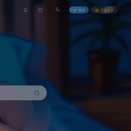
发布
开通会员