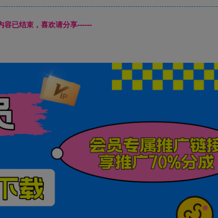
本页内容已结束，喜欢请分享------