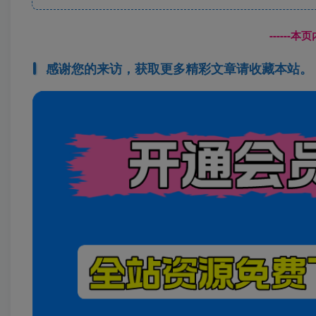
------
感谢您的来访，获取更多精彩文章请收藏本站。