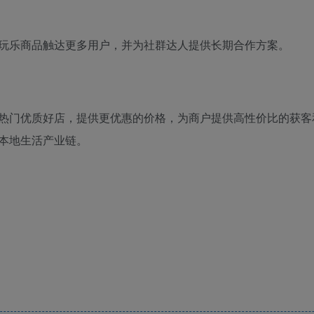
玩乐商品触达更多用户，并为社群达人提供长期合作方案。
热门优质好店，提供更优惠的价格，为商户提供高性价比的获客
本地生活产业链。