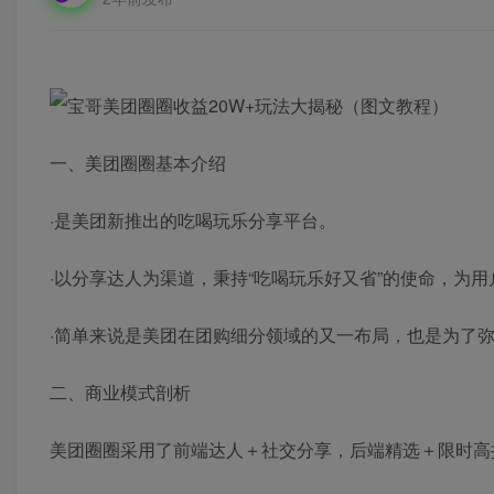
一、美团圈圈基本介绍
·是美团新推出的吃喝玩乐分享平台。
·以分享达人为渠道，秉持“吃喝玩乐好又省”的使命，为
·简单来说是美团在团购细分领域的又一布局，也是为了
二、商业模式剖析
美团圈圈采用了前端达人＋社交分享，后端精选＋限时高折