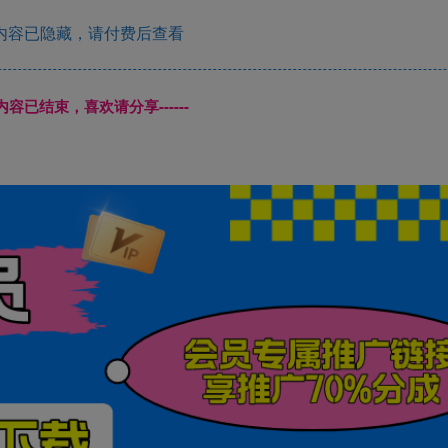
内容已隐藏，请付费后查看
本页内容已结束，喜欢请分享------