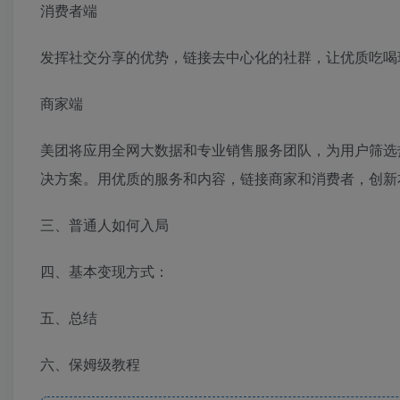
消费者端
发挥社交分享的优势，链接去中心化的社群，让优质吃喝
商家端
美团将应用全网大数据和专业销售服务团队，为用户筛选
决方案。用优质的服务和内容，链接商家和消费者，创新
三、普通人如何入局
四、基本变现方式：
五、总结
六、保姆级教程