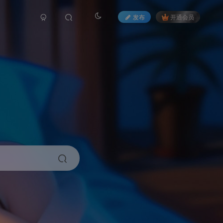
发布
开通会员