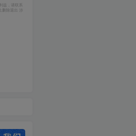
利益，请联系
上删除退出 涉