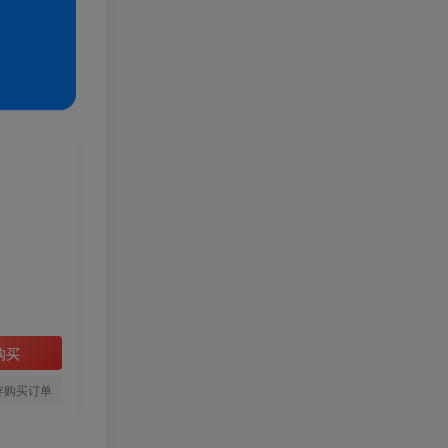
购买
存购买订单