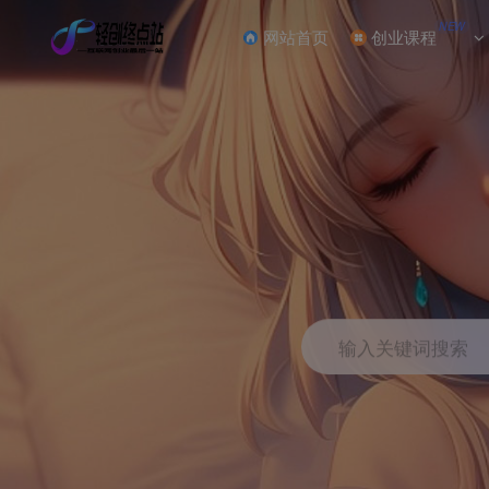
NEW
网站首页
创业课程
输入关键词搜索