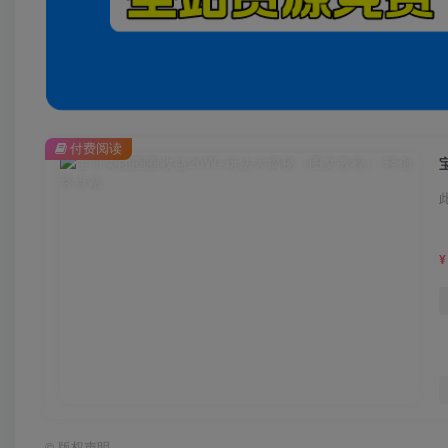
付费阅读
¥
©
版权声明