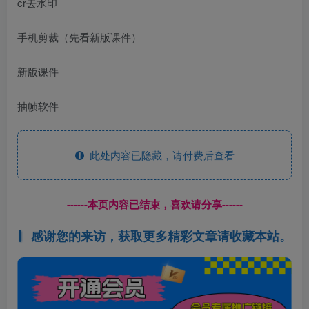
cr去水印
手机剪裁（先看新版课件）
新版课件
抽帧软件
此处内容已隐藏，请付费后查看
------本页内容已结束，喜欢请分享------
感谢您的来访，获取更多精彩文章请收藏本站。