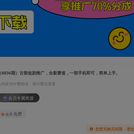
（6836期）古装短剧推广，全新赛道，一部手机即可，简单上手。
此内容为付费阅读，请付费后查看
会员专属资源
免费
会员
您暂无购买权限，请