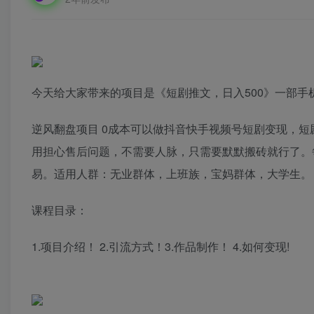
今天给大家带来的项目是《短剧推文，日入500》一部手
逆风翻盘项目 0成本可以做抖音快手视频号短剧变现，
用担心售后问题，不需要人脉，只需要默默搬砖就行了。每
易。适用人群：无业群体，上班族，宝妈群体，大学生。
课程目录：
1.项目介绍！ 2.引流方式！3.作品制作！ 4.如何变现!