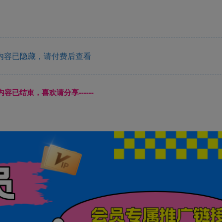
内容已隐藏，请付费后查看
本页内容已结束，喜欢请分享------