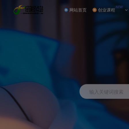
NEW
网站首页
创业课程
输入关键词搜索