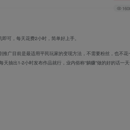
160
机即可，每天花费2小时，简单好上手。
短剧推广目前是最适用平民玩家的变现方法，不需要粉丝，也不花
天抽出1-2小时发布作品就行，业内俗称“躺赚”做的好的话一天