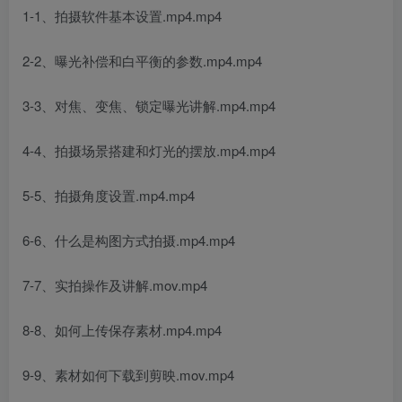
1-1、拍摄软件基本设置.mp4.mp4
2-2、曝光补偿和白平衡的参数.mp4.mp4
3-3、对焦、变焦、锁定曝光讲解.mp4.mp4
4-4、拍摄场景搭建和灯光的摆放.mp4.mp4
5-5、拍摄角度设置.mp4.mp4
6-6、什么是构图方式拍摄.mp4.mp4
7-7、实拍操作及讲解.mov.mp4
8-8、如何上传保存素材.mp4.mp4
9-9、素材如何下载到剪映.mov.mp4