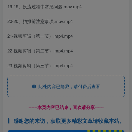
19-19、投流过程中常见问题.mov.mp4
20-20、拍摄前注意事项.mov.mp4
21-视频剪辑（第一节）.mp4.mp4
22-视频剪辑（第二节）.mp4.mp4
23-视频剪辑（第三节）.mp4.mp4
此处内容已隐藏，请付费后查看
------本页内容已结束，喜欢请分享------
感谢您的来访，获取更多精彩文章请收藏本站。