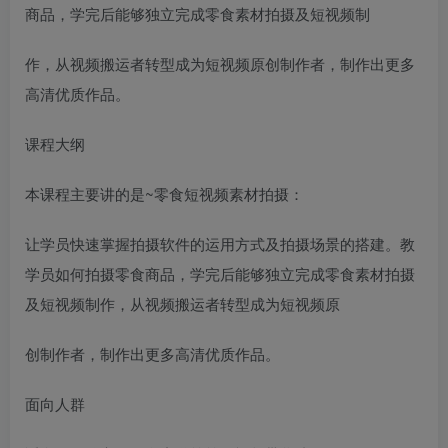
商品，学完后能够独立完成零食素材拍摄及短视频制
作，从视频搬运者转型成为短视频原创制作者，制作出更多
高清优质作品。
课程大纲
本课程主要讲的是~零食短视频素材拍摄：
让学员快速掌握拍摄软件的运用方式及拍摄场景的搭建。教
学员如何拍摄零食商品，学完后能够独立完成零食素材拍摄
及短视频制作，从视频搬运者转型成为短视频原
创制作者，制作出更多高清优质作品。
面向人群