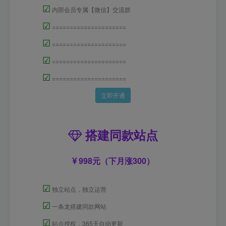
☑
内部会员专属【微信】交流群
☑
=====================
☑
=====================
☑
=====================
☑
=====================
立即开通
搭建同款站点
998元（下月涨300）
☑
独立站点，独立运营
☑
一条龙搭建同款网站
☑
站点授权，365天自动更新