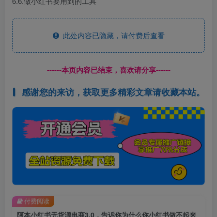
6.6.做小红书要用到的工具
此处内容已隐藏，请付费后查看
------本页内容已结束，喜欢请分享------
感谢您的来访，获取更多精彩文章请收藏本站。
付费阅读
阿本小红书无货源电商3.0，告诉你为什么你小红书做不起来