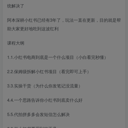
统解决了
阿本深耕小红书已经有3年了，玩法一直在更新，目的就是帮
助大家更好地吃到这波红利
课程大纲
1.1.小红书电商到底是一个什么项目（小白看完秒懂）
2.2.保姆级拆解小红书项目（看完即可上手）
3.3.实操干货（为什么你发笔记没流量）
4.4.一个思路告诉你小红书到底卖什么好
5.5.代拍拼多多会发短信怎么解决