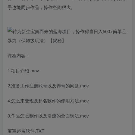
手也能同步作品，操作空间很大。
课程内容：
1.项目介绍.mov
2.准备工作注册账号以及养号的问题.mov
4.怎么来变现及起名软件的使用方法.mov
3.作品怎么制作以及引流的全面玩法.mov
宝宝起名软件.TXT