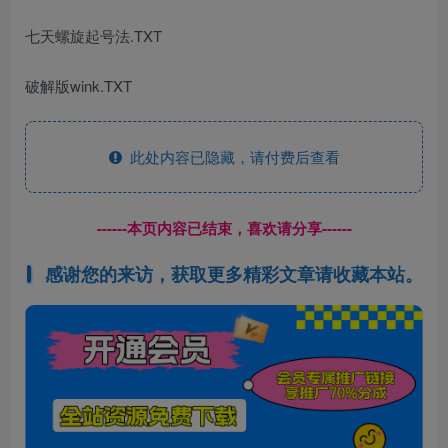
七天螺旋起号法.TXT
破解版wink.TXT
此处内容已隐藏，请付费后查看
------本页内容已结束，喜欢请分享------
感谢您的来访，获取更多精彩文章请收藏本站。