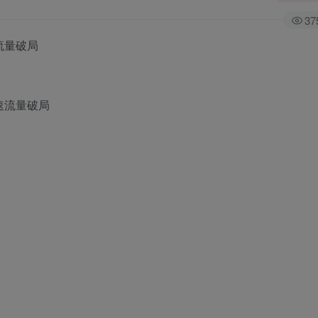
37
流量破局