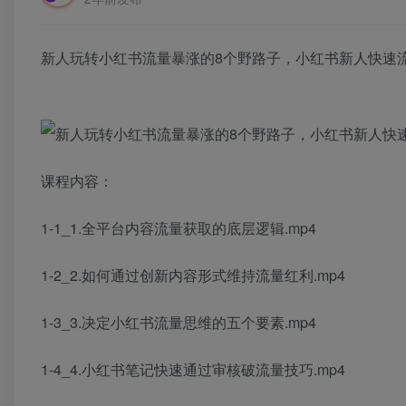
新人玩转小红书流量暴涨的8个野路子，小红书新人快速
课程内容：
1-1_1.全平台内容流量获取的底层逻辑.mp4
1-2_2.如何通过创新内容形式维持流量红利.mp4
1-3_3.决定小红书流量思维的五个要素.mp4
1-4_4.小红书笔记快速通过审核破流量技巧.mp4