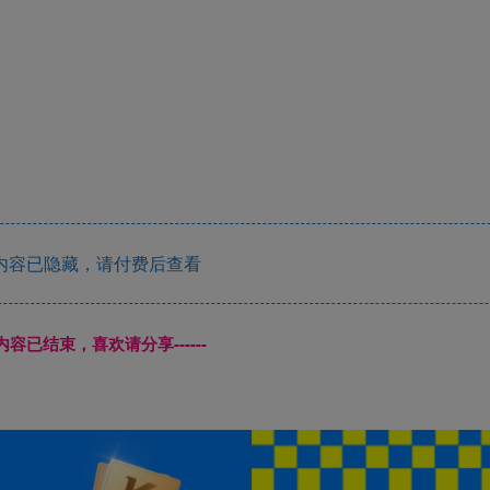
内容已隐藏，请付费后查看
本页内容已结束，喜欢请分享------