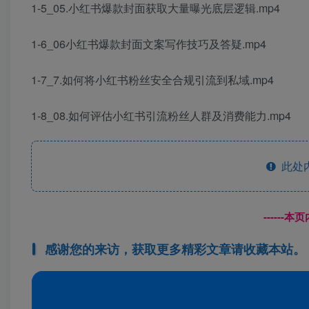
1-5_05.小红书爆款封面获取大量曝光底层逻辑.mp4
1-6_06小红书爆款封面文案写作技巧及答疑.mp4
1-7_7.如何将小红书粉丝安全合规引流到私域.mp4
1-8_08.如何评估小红书引流粉丝人群及消费能力.mp4
此处
------
感谢您的来访，获取更多精彩文章请收藏本站。