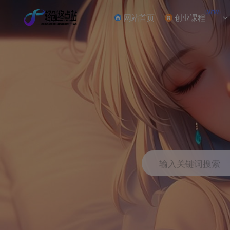
NEW
网站首页
创业课程
输入关键词搜索