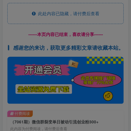
此处内容已隐藏，请付费后查看
------本页内容已结束，喜欢请分享------
感谢您的来访，获取更多精彩文章请收藏本站。
付费阅读
（7061期）微信群裂变单日被动引流创业粉300+
此内容为付费阅读，请付费后查看