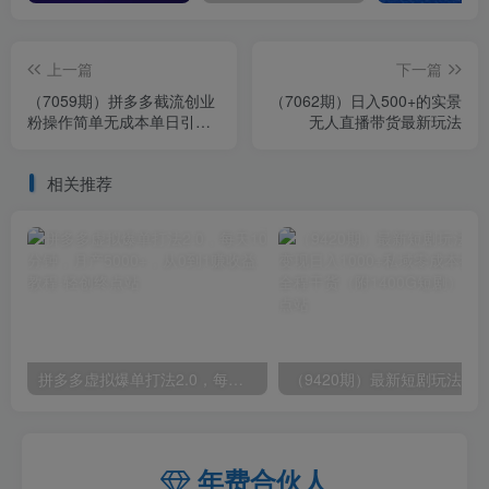
上一篇
下一篇
（7059期）拼多多截流创业
（7062期）日入500+的实景
粉操作简单无成本单日引流
无人直播带货最新玩法
200+
相关推荐
拼多多虚拟爆单打法2.0，每天10分钟，月产5000+，从0到1赚收益教程
年费合伙人