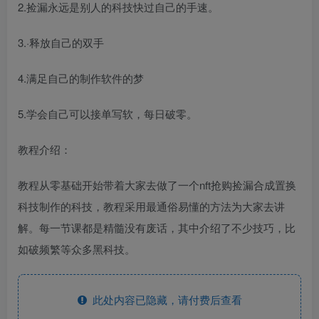
2.捡漏永远是别人的科技快过自己的手速。
3.·释放自己的双手
4.满足自己的制作软件的梦
5.学会自己可以接单写软，每日破零。
教程介绍：
教程从零基础开始带着大家去做了一个nft抢购捡漏合成置换
科技制作的科技，教程采用最通俗易懂的方法为大家去讲
解。每一节课都是精髓没有废话，其中介绍了不少技巧，比
如破频繁等众多黑科技。
此处内容已隐藏，请付费后查看