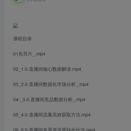
课程目录
01先导片_.mp4
02_1.0-直播间核心数据解读.mp4
03_2.0-直播间数据化市场分析_.mp4
04-_3.0-直播间竞品数据分析_.mp4
05_4.0-直播间流量高效获取方法.mp4
06_5.0-直播间多渠道流星结合玩法.mp4