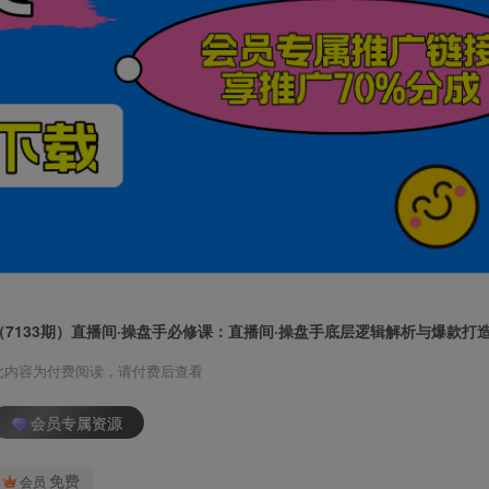
此内容为付费阅读，请付费后查看
会员专属资源
免费
会员