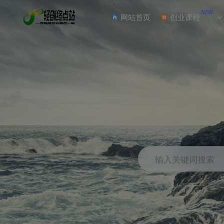
NEW
网站首页
创业课程
输入关键词搜索