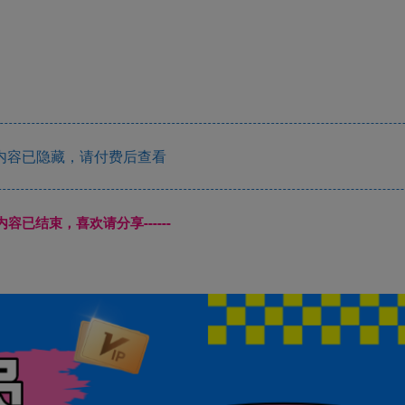
内容已隐藏，请付费后查看
本页内容已结束，喜欢请分享------