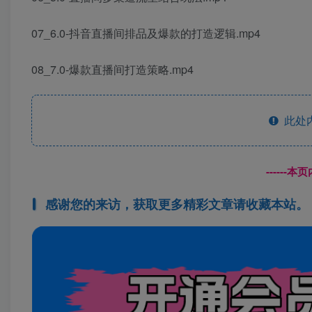
07_6.0-抖音直播间排品及爆款的打造逻辑.mp4
08_7.0-爆款直播间打造策略.mp4
此处
------
感谢您的来访，获取更多精彩文章请收藏本站。