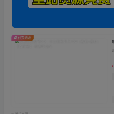
付费阅读
¥
©
版权声明