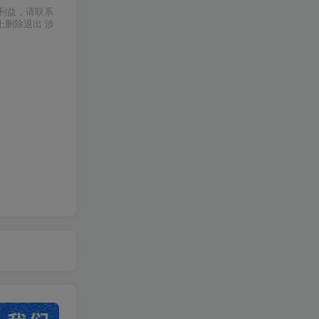
利益，请联系
上删除退出 涉