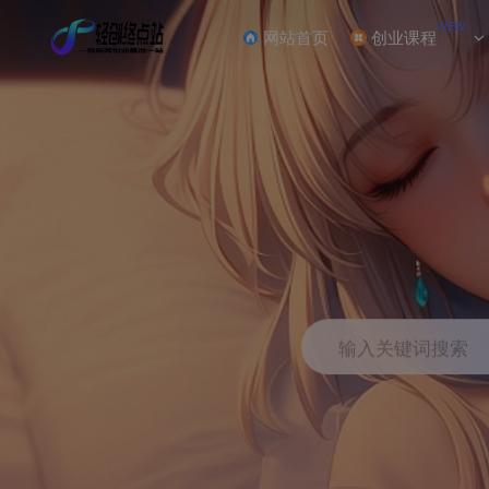
NEW
网站首页
创业课程
输入关键词搜索