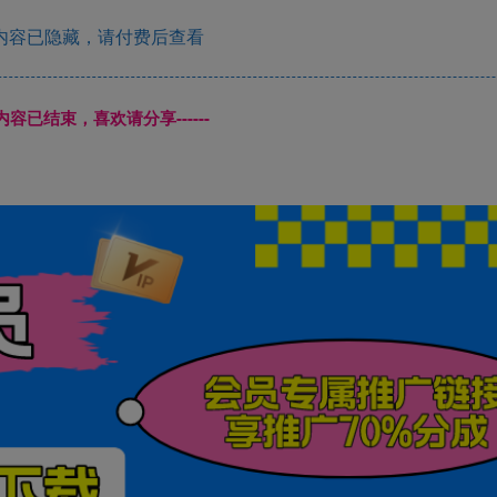
内容已隐藏，请付费后查看
本页内容已结束，喜欢请分享------