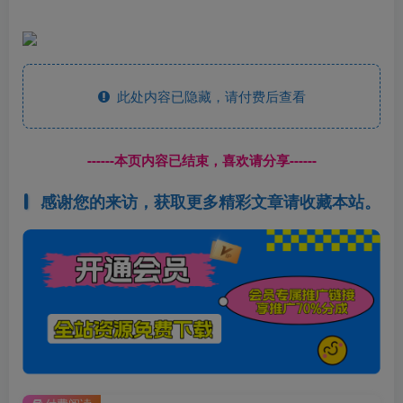
此处内容已隐藏，请付费后查看
------本页内容已结束，喜欢请分享------
感谢您的来访，获取更多精彩文章请收藏本站。