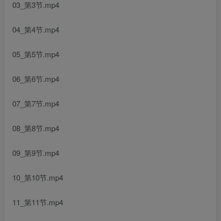
03_第3节.mp4
04_第4节.mp4
05_第5节.mp4
06_第6节.mp4
07_第7节.mp4
08_第8节.mp4
09_第9节.mp4
10_第10节.mp4
11_第11节.mp4