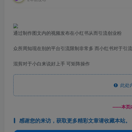
通过制作图文内的视频发布在小红书从而引流创业粉
众所周知现在别的平台引流限制非常多 而小红书对于引
混剪对于小白来说好上手 可矩阵操作
此处
------
感谢您的来访，获取更多精彩文章请收藏本站。