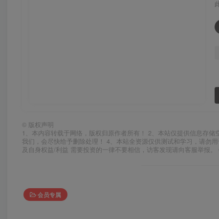
©
版权声明
1、本内容转载于网络，版权归原作者所有！ 2、本站仅提供信息存储
我们，会尽快给予删除处理！ 4、本站全资源仅供测试和学习，请勿用
及自身权益/利益 需要投资的一律不要相信，访客发现请向客服举报。 
会员专属