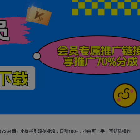
（7264期）小红书引流创业粉，日引100+，小白可上手，可矩阵操作