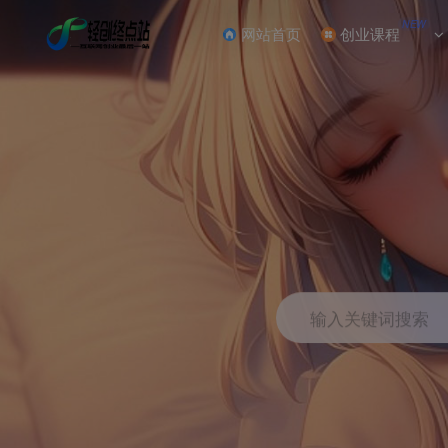
NEW
网站首页
创业课程
输入关键词搜索