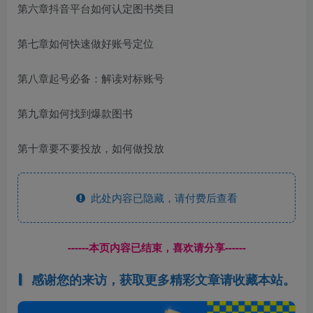
第六章抖音平台如何认定图书类目
第七章如何快速做好账号定位
第八章起号必备：解读对标账号
第九章如何找到爆款图书
第十章要不要投放，如何做投放
此处内容已隐藏，请付费后查看
------本页内容已结束，喜欢请分享------
感谢您的来访，获取更多精彩文章请收藏本站。