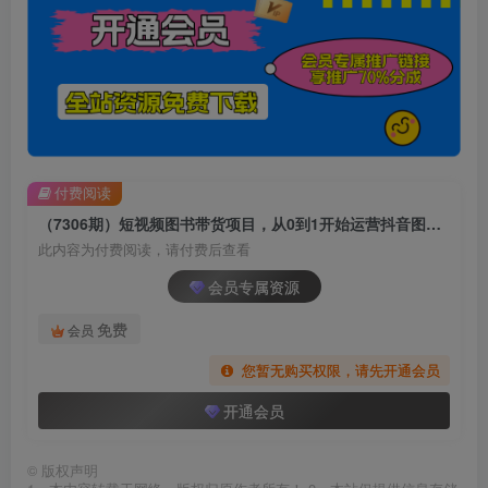
付费阅读
（7306期）短视频图书带货项目，从0到1开始运营抖音图书账号（10节课）
此内容为付费阅读，请付费后查看
会员专属资源
免费
会员
您暂无购买权限，请先开通会员
开通会员
©
版权声明