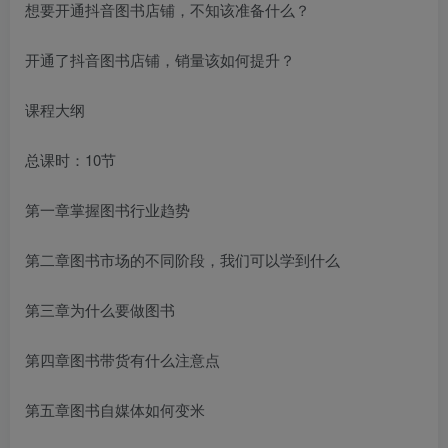
想要开通抖音图书店铺，不知该准备什么？
开通了抖音图书店铺，销量该如何提升？
课程大纲
总课时：10节
第一章掌握图书行业趋势
第二章图书市场的不同阶段，我们可以学到什么
第三章为什么要做图书
第四章图书带货有什么注意点
第五章图书自媒体如何变米