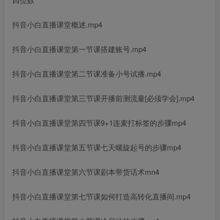
抖音小白直播课堂概述.mp4
抖音小白直播课堂第一节课搭建账号.mp4
抖音小白直播课堂第二节课准备小号试播.mp4
抖音小白直播课堂第三节课开播前测流量[必须学会].mp4
抖音小白直播课堂第四节课9+1连麦打标签的步骤mp4
抖音小白直播课堂第五节课七天螺旋起号的步骤mp4
抖音小白直播课堂第六节课剧本带货话术mn4
抖音小白直播课堂第七节课如何打造高转化直播间.mp4