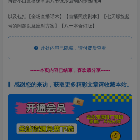
抖音小白直播课堂第八节课冷启动的步骤mp4
以及包括【全场直播话术】【首播照度剧本】【七天螺旋起
号的问题以及应对方案】【八十本合订版】
此处内容已隐藏，请付费后查看
------本页内容已结束，喜欢请分享------
感谢您的来访，获取更多精彩文章请收藏本站。