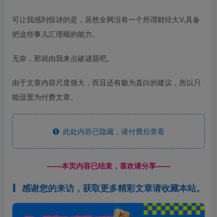
可让我感到惊讶的是，居然全网没有一个所谓财经大V,具备
把这些事儿汇理顺的能力。
无奈，那就由我来点破谜题吧。
由于文章内容尺度领大，而且还有极为直白的建议，所以只
能设置为付费文章。
此处内容已隐藏，请付费后查看
------本页内容已结束，喜欢请分享------
感谢您的来访，获取更多精彩文章请收藏本站。