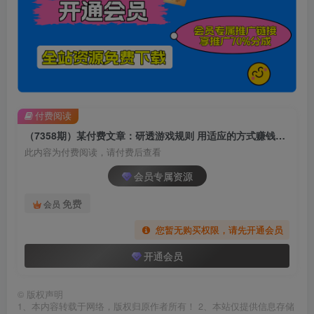
付费阅读
（7358期）某付费文章：研透游戏规则 用适应的方式赚钱，这几段话 恐怕有点泄露天机了
此内容为付费阅读，请付费后查看
会员专属资源
免费
会员
您暂无购买权限，请先开通会员
开通会员
©
版权声明
1、本内容转载于网络，版权归原作者所有！ 2、本站仅提供信息存储