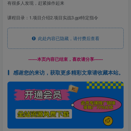
有很多人发现，赶紧操作起来
课程目录：1.项目介绍2.项目实战3.gpt特定指令
此处内容已隐藏，请付费后查看
------本页内容已结束，喜欢请分享------
感谢您的来访，获取更多精彩文章请收藏本站。