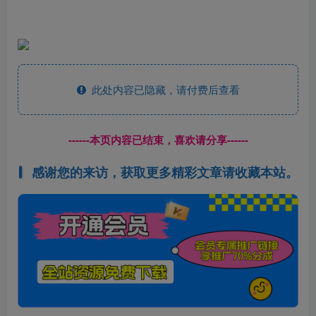
此处内容已隐藏，请付费后查看
------本页内容已结束，喜欢请分享------
感谢您的来访，获取更多精彩文章请收藏本站。