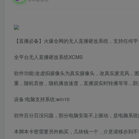
【直播必备】火爆全网的无人直播硬改系统，支持任何平
全平台无人直播硬改系统XCMS
软件功能:改虚拟摄像头为真实摄像头，改真实麦克风，
重，随机音效，随机播放速度，直播源实时转播等等…防
设备:电脑支持系统:win10
软件百分百没问题，部分电脑安装不上驱动，是电脑系统
本脚本卡密需要另外购买，几块钱一个，介意请移步到不