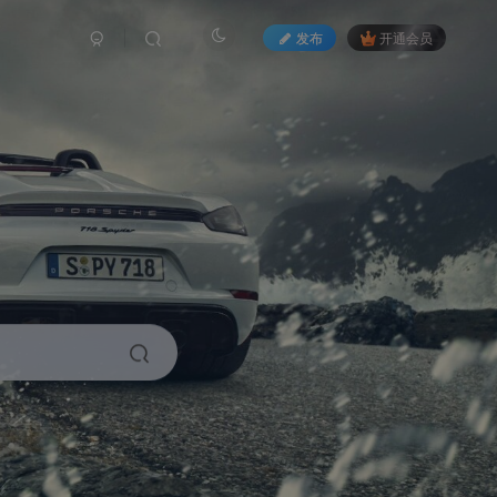
发布
开通会员