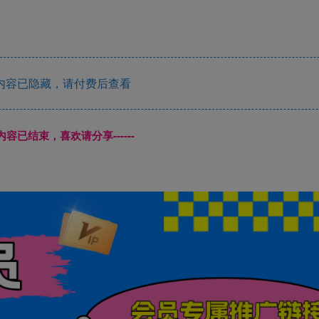
内容已隐藏，请付费后查看
本页内容已结束，喜欢请分享------