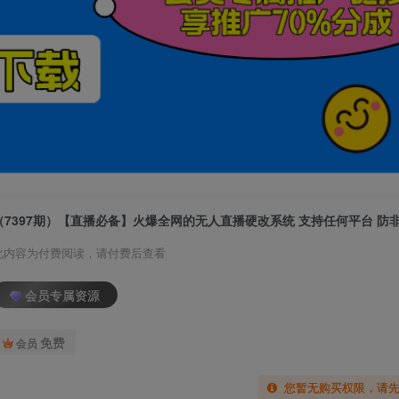
此内容为付费阅读，请付费后查看
会员专属资源
免费
会员
您暂无购买权限，请