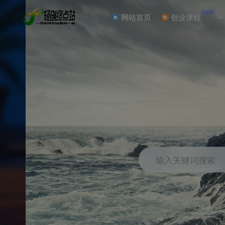
NEW
网站首页
创业课程
输入关键词搜索