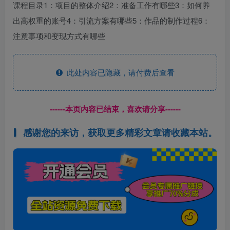
课程目录1：项目的整体介绍2：准备工作有哪些3：如何养
出高权重的账号4：引流方案有哪些5：作品的制作过程6：
注意事项和变现方式有哪些
此处内容已隐藏，请付费后查看
------本页内容已结束，喜欢请分享------
感谢您的来访，获取更多精彩文章请收藏本站。