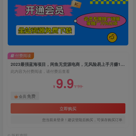
付费阅读
2023最强蓝海项目，闲鱼无货源电商，无风险易上手月赚10000，见效快【揭秘】
此内容为付费阅读，请付费后查看
9.9
99
¥
¥
免费
会员
立即购买
您当前未登录！建议登陆后购买，可保存购买订单
©
版权声明