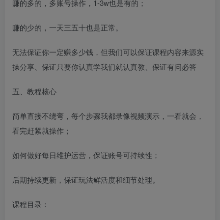
赚的多的，多账号操作，1-3w也是有的；
赚的少的，一天三五十也是正常。
无法保证你一定赚多少钱，但我们可以保证课程内容来源实
操分享、保证只要你认真学我们就认真教、保证有问必答
五、教程核心
简单直接不绕弯，每个步骤我都录像视频演示，一看就会，
看完赶紧就操作；
如何做好每日维护运营，保证账号可持续性；
后期持续更新，保证玩法鲜活度和细节处理。
课程目录：