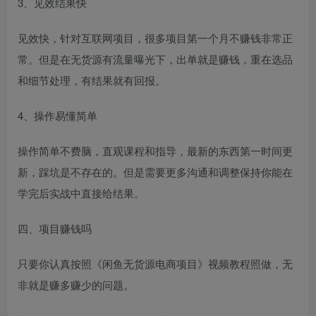
3、见效结果快
见效快，针对互联网项目，很多项目第一个月不赚钱非常正
常。但是在无货源有流量曝光下，出单就是赚钱，重在选品
和细节处理，有结果就有回报。
4、操作易懂简单
操作简单不费脑，直观课程和指导，最新的东西第一时间更
新，踩坑是不存在的。但是需要更多沟通和调整保持你能在
学完后实战中直接给结果。
四、项目赚钱吗
只要你认真按照《闲鱼无货源电商项目》视频教程照做，无
非就是赚多赚少的问题。