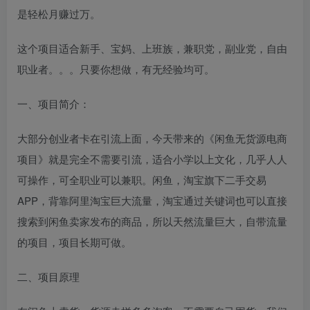
是轻松月赚过万。
这个项目适合新手、宝妈、上班族，兼职党，副业党，自由
职业者。。。只要你想做，有无经验均可。
一、项目简介：
大部分创业者卡在引流上面，今天带来的《闲鱼无货源电商
项目》就是完全不需要引流，适合小学以上文化，几乎人人
可操作，可全职业可以兼职。闲鱼，淘宝旗下二手交易
APP，背靠阿里淘宝巨大流量，淘宝通过关键词也可以直接
搜索到闲鱼卖家发布的商品，所以天然流量巨大，自带流量
的项目，项目长期可做。
二、项目原理