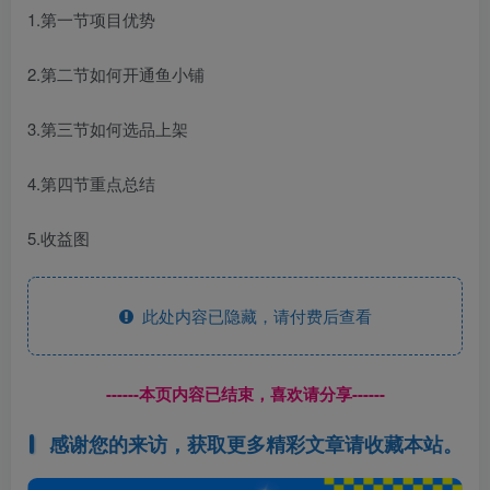
1.第一节项目优势
2.第二节如何开通鱼小铺
3.第三节如何选品上架
4.第四节重点总结
5.收益图
此处内容已隐藏，请付费后查看
------本页内容已结束，喜欢请分享------
感谢您的来访，获取更多精彩文章请收藏本站。