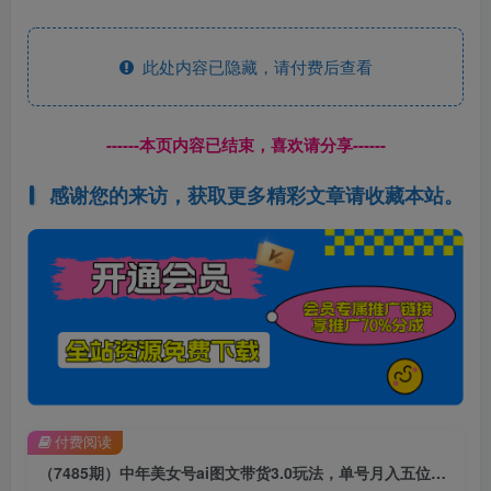
此处内容已隐藏，请付费后查看
------本页内容已结束，喜欢请分享------
感谢您的来访，获取更多精彩文章请收藏本站。
付费阅读
（7485期）中年美女号ai图文带货3.0玩法，单号月入五位数，可多账号矩阵，全AI创作…