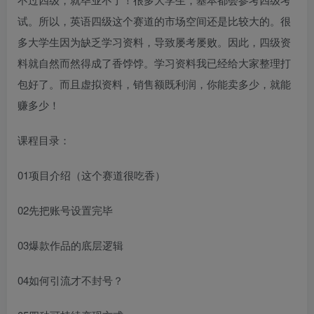
试。所以，英语四级这个赛道的市场空间还是比较大的。很
多大学生因为缺乏学习资料，导致屡考屡败。因此，四级资
料就自然而然得成了香饽饽。学习资料我已经给大家整理打
包好了。而且虚拟资料，销售额既利润，你能卖多少，就能
赚多少！
课程目录：
01项目介绍（这个赛道很吃香）
02先把账号设置完毕
03爆款作品的底层逻辑
04如何引流才不封号？