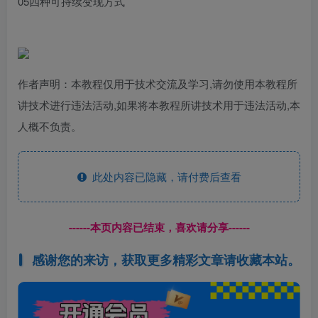
05四种可持续变现方式
作者声明：本教程仅用于技术交流及学习,请勿使用本教程所
讲技术进行违法活动,如果将本教程所讲技术用于违法活动,本
人概不负责。
此处内容已隐藏，请付费后查看
------本页内容已结束，喜欢请分享------
感谢您的来访，获取更多精彩文章请收藏本站。