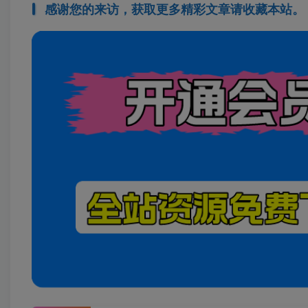
感谢您的来访，获取更多精彩文章请收藏本站。