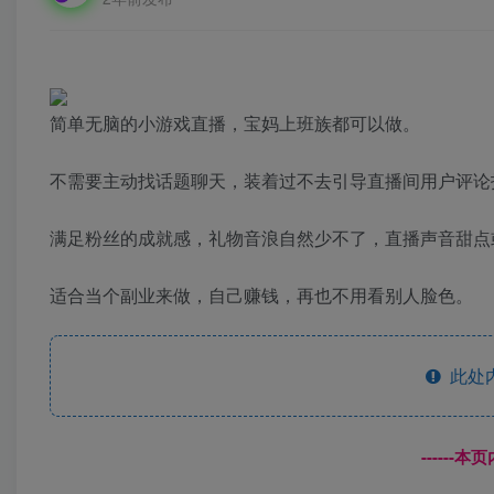
简单无脑的小游戏直播，宝妈上班族都可以做。
不需要主动找话题聊天，装着过不去引导直播间用户评论
满足粉丝的成就感，礼物音浪自然少不了，直播声音甜点
适合当个副业来做，自己赚钱，再也不用看别人脸色。
此处
------