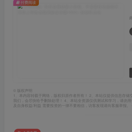
付费阅读
©
版权声明
1、本内容转载于网络，版权归原作者所有！ 2、本站仅提供信息存储
我们，会尽快给予删除处理！ 4、本站全资源仅供测试和学习，请勿用
及自身权益/利益 需要投资的一律不要相信，访客发现请向客服举报。 