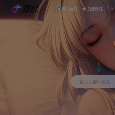
NEW
网站首页
创业课程
输入关键词搜索