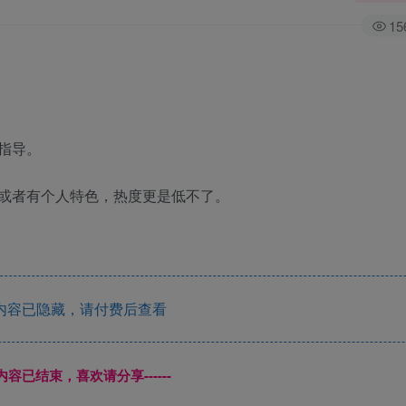
15
指导。
或者有个人特色，热度更是低不了。
内容已隐藏，请付费后查看
本页内容已结束，喜欢请分享------