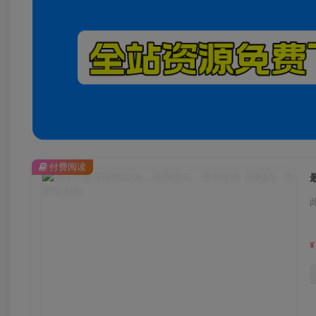
付费阅读
¥