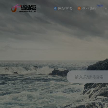
NEW
网站首页
创业课程
输入关键词搜索