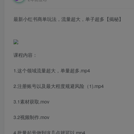
最新小红书商单玩法，流量超大，单子超多【揭秘】
课程内容：
1.这个领域流量超大，单量超多.mp4
2.注册账号以及最大程度规避风险（1).mp4
3.1素材获取.mov
3.2视频制作.mov
4.批量起号做到这几点就可以.mp4