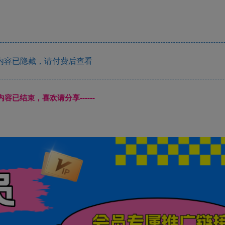
内容已隐藏，请付费后查看
本页内容已结束，喜欢请分享------