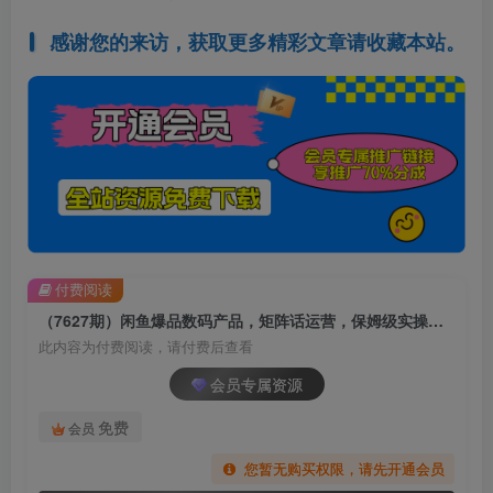
感谢您的来访，获取更多精彩文章请收藏本站。
付费阅读
（7627期）闲鱼爆品数码产品，矩阵话运营，保姆级实操教程，日入1000+
此内容为付费阅读，请付费后查看
会员专属资源
免费
会员
您暂无购买权限，请先开通会员