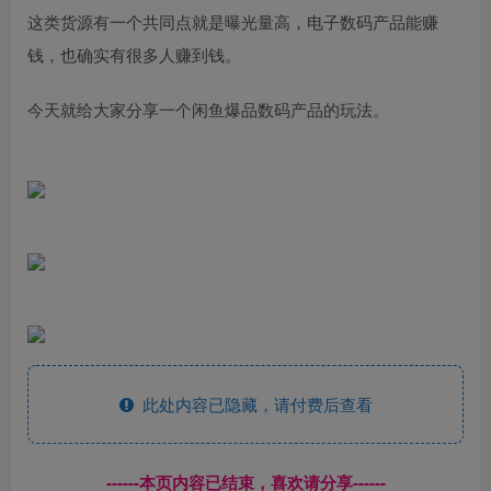
这类货源有一个共同点就是曝光量高，电子数码产品能赚
钱，也确实有很多人赚到钱。
今天就给大家分享一个闲鱼爆品数码产品的玩法。
此处内容已隐藏，请付费后查看
------本页内容已结束，喜欢请分享------