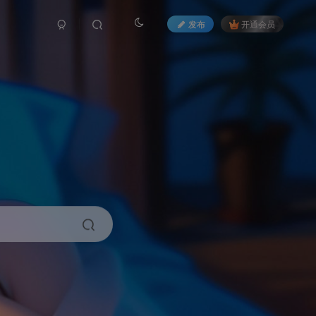
发布
开通会员