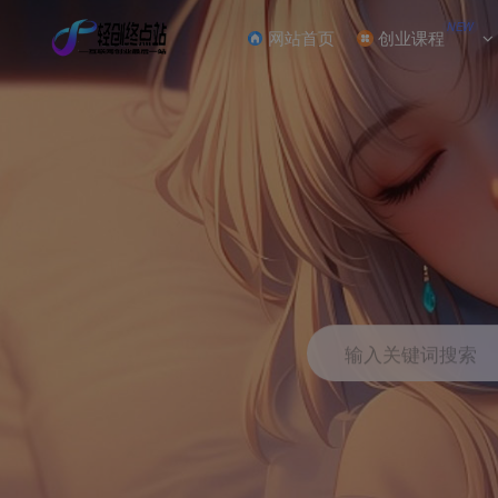
NEW
网站首页
创业课程
输入关键词搜索