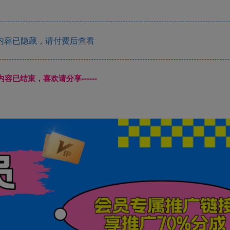
内容已隐藏，请付费后查看
本页内容已结束，喜欢请分享------