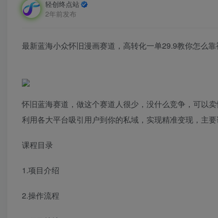
轻创终点站
2年前发布
最新蓝海小众怀旧漫画赛道，高转化一单29.9教你怎么
怀旧蓝海赛道，做这个赛道人很少，没什么竞争，可以卖怀
利用各大平台吸引用户到你的私域，实现精准变现，主要
课程目录
1.项目介绍
2.操作流程