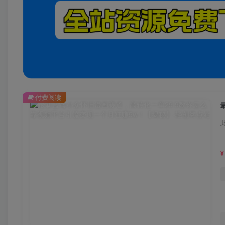
付费阅读
¥