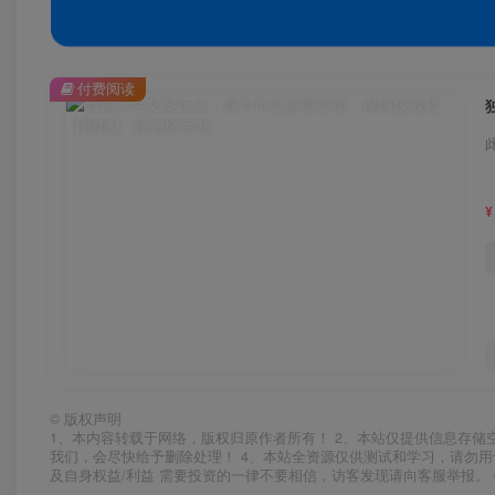
付费阅读
¥
©
版权声明
1、本内容转载于网络，版权归原作者所有！ 2、本站仅提供信息存储
我们，会尽快给予删除处理！ 4、本站全资源仅供测试和学习，请勿用
及自身权益/利益 需要投资的一律不要相信，访客发现请向客服举报。 