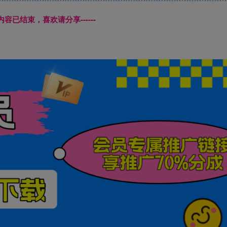
本页内容已结束，喜欢请分享------