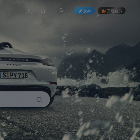
发布
开通会员