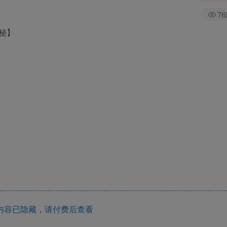
76
秘】
内容已隐藏，请付费后查看