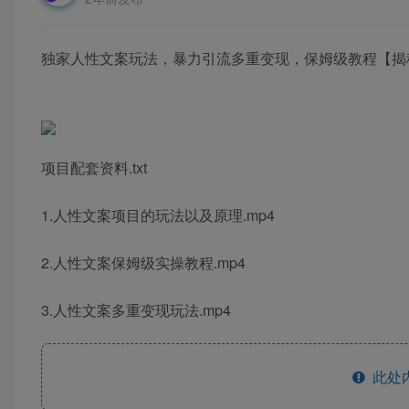
独家人性文案玩法，暴力引流多重变现，保姆级教程【揭
项目配套资料.txt
1.人性文案项目的玩法以及原理.mp4
2.人性文案保姆级实操教程.mp4
3.人性文案多重变现玩法.mp4
此处