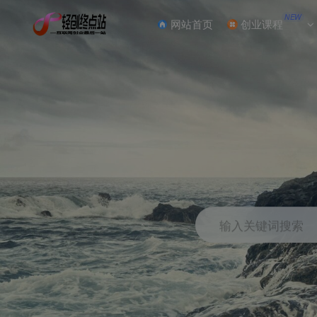
NEW
网站首页
创业课程
输入关键词搜索