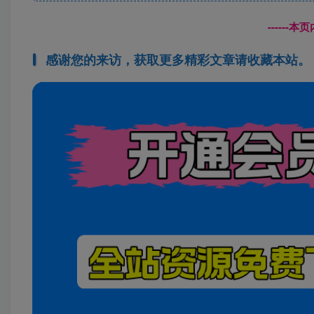
------
感谢您的来访，获取更多精彩文章请收藏本站。