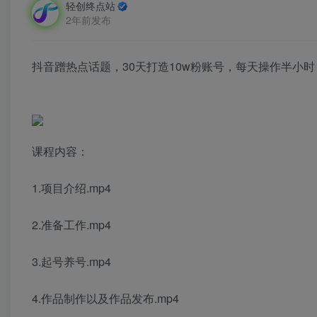
轻创终点站
2年前发布
抖音蹭热点话题，30天打造10w粉账号，每天操作半小
课程内容：
1.项目介绍.mp4
2.准备工作.mp4
3.起号养号.mp4
4.作品制作以及作品发布.mp4