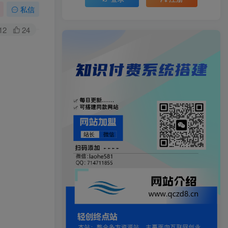
私信
12
24