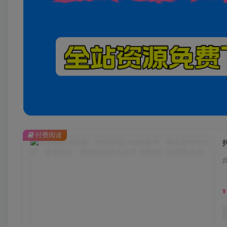
付费阅读
¥