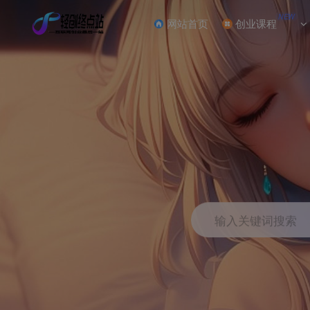
NEW
网站首页
创业课程
输入关键词搜索