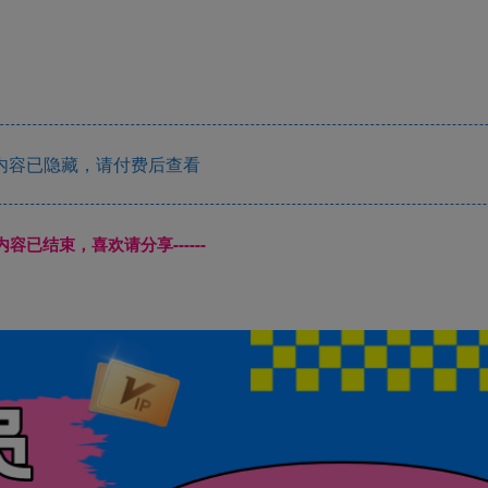
内容已隐藏，请付费后查看
本页内容已结束，喜欢请分享------