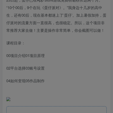
“10个00后，9个在玩《蛋仔派对》。”我身边十几岁的高中
生，还有00后，现在基本都迷上了’蛋仔’。加上暑假加持，蛋
仔派对的流量方面一直很高，也很稳定。所以，这个项目非
常推荐大家去做！主要是操作非常简单，你会截图可以做！
课程目录：
00项目介绍01项目原理
02平台选择03账号设置
04如何变现05作品制作