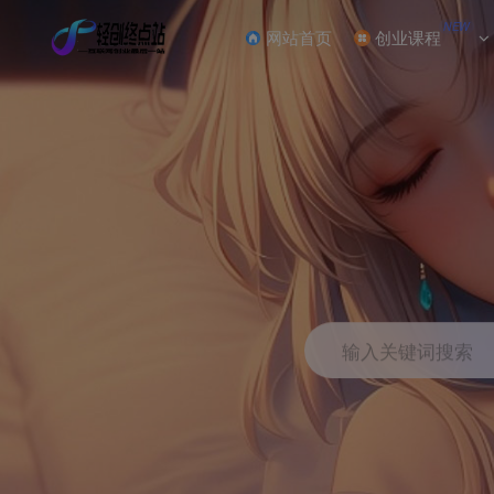
NEW
网站首页
创业课程
输入关键词搜索