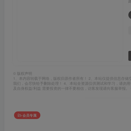
©
版权声明
1、本内容转载于网络，版权归原作者所有！ 2、本站仅提供信息存储
我们，会尽快给予删除处理！ 4、本站全资源仅供测试和学习，请勿用
及自身权益/利益 需要投资的一律不要相信，访客发现请向客服举报。 
会员专属