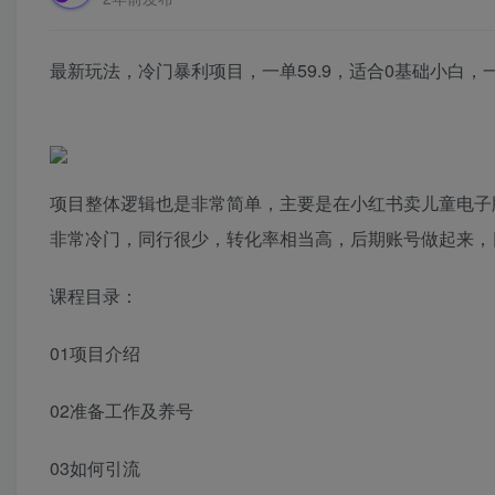
最新玩法，冷门暴利项目，一单59.9，适合0基础小白
项目整体逻辑也是非常简单，主要是在小红书卖儿童电子
非常冷门，同行很少，转化率相当高，后期账号做起来，
课程目录：
01项目介绍
02准备工作及养号
03如何引流