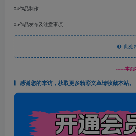
04作品制作
05作品发布及注意事项
此处
------
感谢您的来访，获取更多精彩文章请收藏本站。