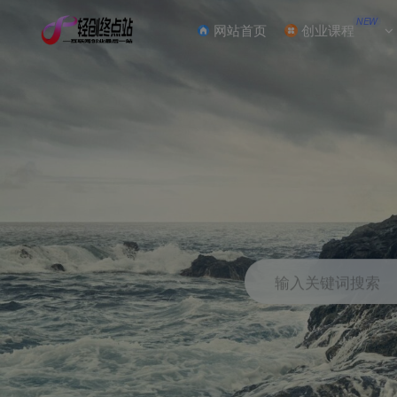
NEW
网站首页
创业课程
输入关键词搜索