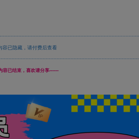
内容已隐藏，请付费后查看
本页内容已结束，喜欢请分享------