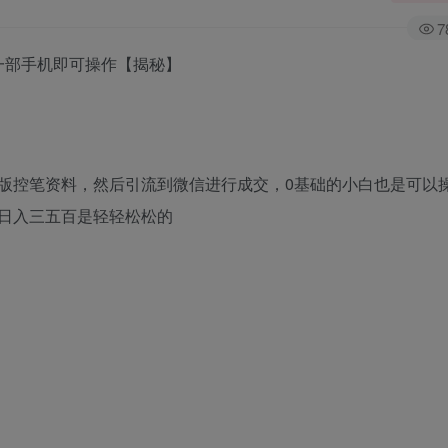
7
，一部手机即可操作【揭秘】
版控笔资料，然后引流到微信进行成交，0基础的小白也是可以
日入三五百是轻轻松松的