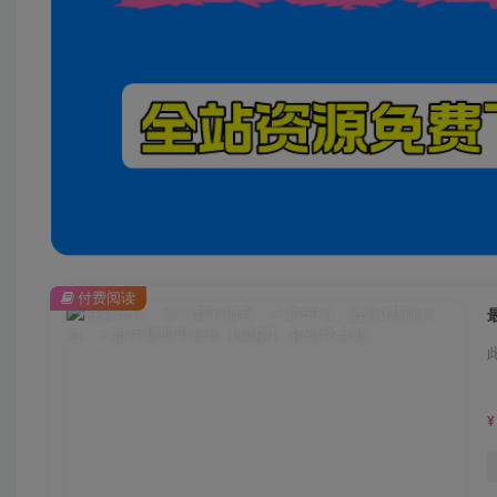
付费阅读
¥