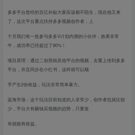
多多平台曾经的百亿补贴大家应该都不陌生，现在他又来
了，这次平台重点扶持多多视频创作者，上
个月我们有一批参与多多V计划内测的小伙伴，效果非常
牛，成功率已经超过了90%！
项目原理：通过二创剪辑其他平台的视频，去重上传到多多
平台，并且同步在小红书，这样就可以顺
手产生2份收益，玩法非常简单暴力。
蓝海市场：这个玩法目前知道的人非常少，创作者也就比较
少，平台大有砸钱买视频的趋势，只要发
布就能有收益。