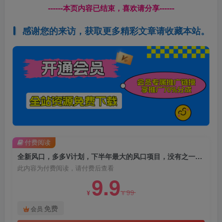
------本页内容已结束，喜欢请分享------
感谢您的来访，获取更多精彩文章请收藏本站。
付费阅读
全新风口，多多V计划，下半年最大的风口项目，没有之一【揭秘】
此内容为付费阅读，请付费后查看
9.9
99
¥
¥
免费
会员