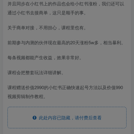
并且同步在小红书上的作品也会给小红书涨粉，我们还可以
通过小红书去接商单，这只是顺手的事。
关于商单对接，不用担心，课程里也有。
前期参与内测的伙伴现在最高的20天涨粉5w多，相当暴利。
每条视频都能产生收益，效果非常好。
课程会把整套玩法详细讲解。
课程赠送价值2990的小红书正确快速起号方法以及价值990
视频剪辑制作教程。
此处内容已隐藏，请付费后查看