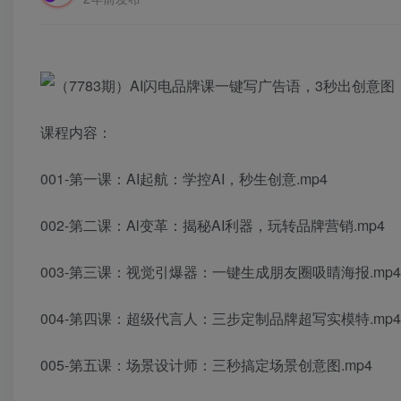
课程内容：
001-第一课：AI起航：学控AI，秒生创意.mp4
002-第二课：Al变革：揭秘AI利器，玩转品牌营销.mp4
003-第三课：视觉引爆器：一键生成朋友圈吸睛海报.mp4
004-第四课：超级代言人：三步定制品牌超写实模特.mp4
005-第五课：场景设计师：三秒搞定场景创意图.mp4