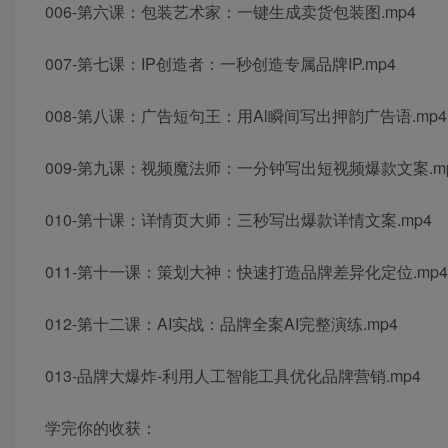
006-第六课：包装艺术家：一键生成卖货包装图.mp4
007-第七课：IP创造者：一秒创造专属品牌IP.mp4
008-第八课：广告短句王：用Al瞬间写出押韵广告语.mp4
009-第九课：视频魔法师：一分钟写出短视频爆款文案.m
010-第十课：详情页大师：三秒写出爆款详情文案.mp4
011-第十一课：策划大神：快速打造品牌差异化定位.mp4
012-第十二课：AI实战：品牌全案AI完整演练.mp4
013-品牌大爆炸-利用人工智能工具优化品牌营销.mp4
学完你的收获：