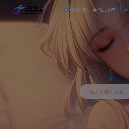
NEW
网站首页
创业课程
输入关键词搜索