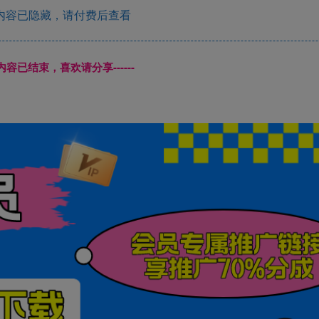
内容已隐藏，请付费后查看
本页内容已结束，喜欢请分享------