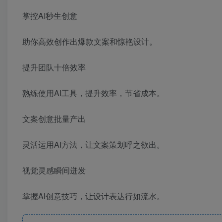
掌控AI秒生创意
助你高效创作出爆款文案和惊艳设计。
提升团队十倍效率
熟练使用AI工具，提升效率，节省成本。
文案创意批量产出
灵活运用AI方法，让文案策划呼之欲出。
视觉灵感瞬间迸发
掌握Al创意技巧，让设计表达行如流水。