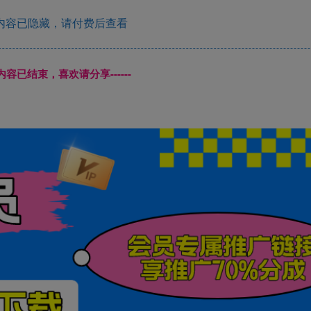
内容已隐藏，请付费后查看
本页内容已结束，喜欢请分享------