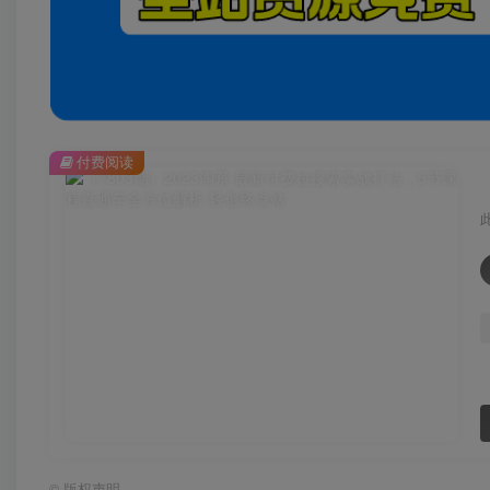
付费阅读
©
版权声明