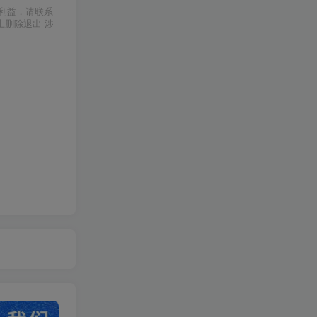
利益，请联系
上删除退出 涉