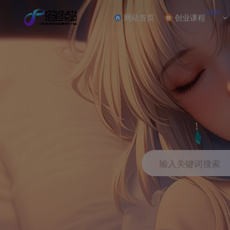
NEW
网站首页
创业课程
输入关键词搜索